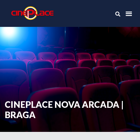
CINEPLACE NOVA ARCADA |
BRAGA