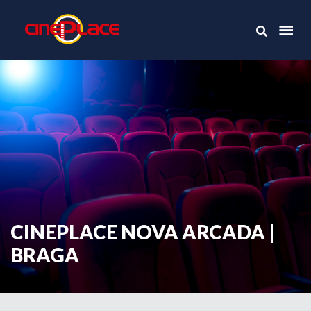
CINEPLACE NOVA ARCADA |
BRAGA