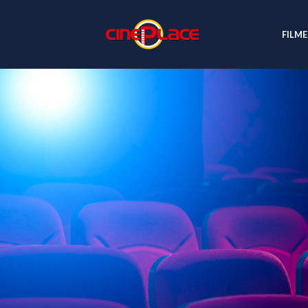
FILME