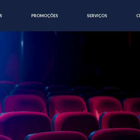
S
PROMOÇÕES
SERVIÇOS
C