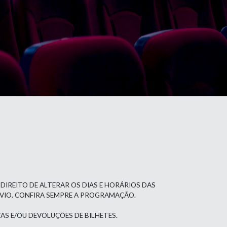
 DIREITO DE ALTERAR OS DIAS E HORÁRIOS DAS
ÉVIO. CONFIRA SEMPRE A PROGRAMAÇÃO.
AS E/OU DEVOLUÇÕES DE BILHETES.