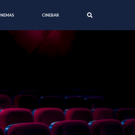
INEMAS
CINEBAR