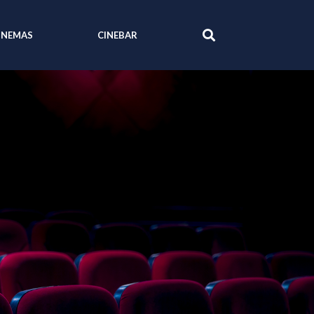
INEMAS
CINEBAR