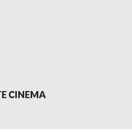
TE CINEMA