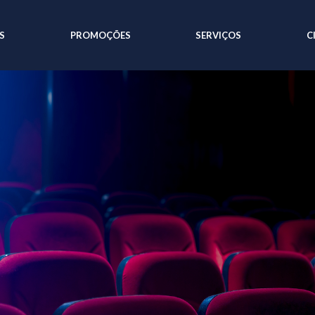
S
PROMOÇÕES
SERVIÇOS
C