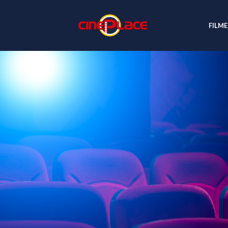
FILME