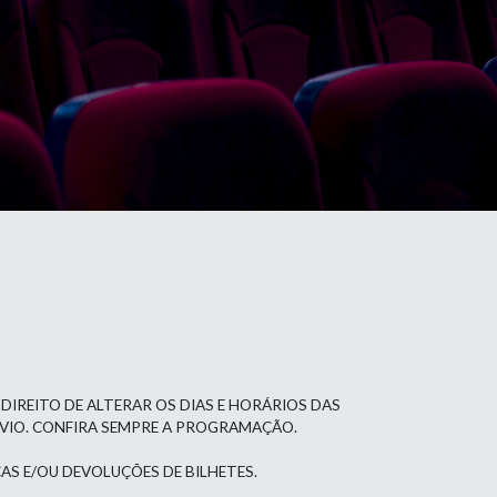
 DIREITO DE ALTERAR OS DIAS E HORÁRIOS DAS
ÉVIO. CONFIRA SEMPRE A PROGRAMAÇÃO.
AS E/OU DEVOLUÇÕES DE BILHETES.