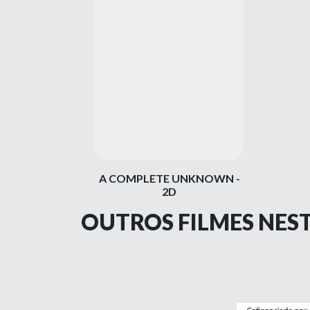
A COMPLETE UNKNOWN -
2D
OUTROS FILMES NES