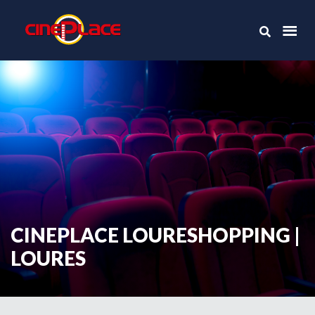
CINEPLACE LOURESHOPPING |
LOURES