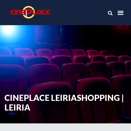
CINEPLACE LEIRIASHOPPING |
LEIRIA