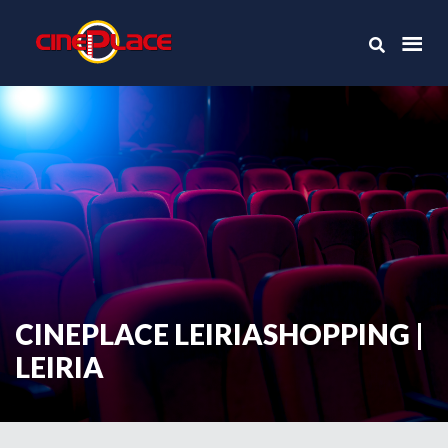
CINEPLACE LEIRIASHOPPING |
LEIRIA