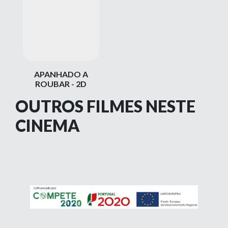
APANHADO A
ROUBAR - 2D
OUTROS FILMES NESTE
CINEMA