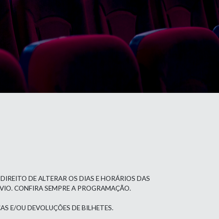
 DIREITO DE ALTERAR OS DIAS E HORÁRIOS DAS
ÉVIO. CONFIRA SEMPRE A PROGRAMAÇÃO.
AS E/OU DEVOLUÇÕES DE BILHETES.