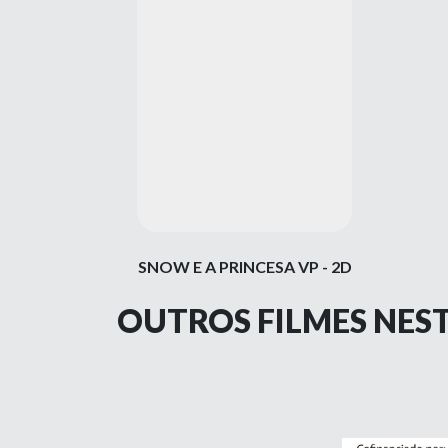
SNOW E A PRINCESA VP - 2D
OUTROS FILMES NES