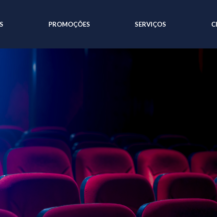
S
PROMOÇÕES
SERVIÇOS
C