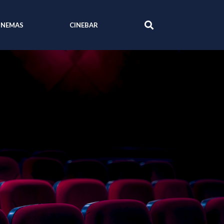
INEMAS
CINEBAR