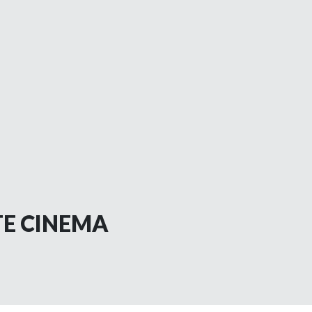
TE CINEMA