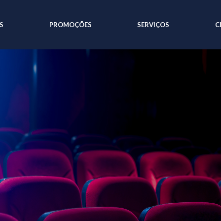
S
PROMOÇÕES
SERVIÇOS
C