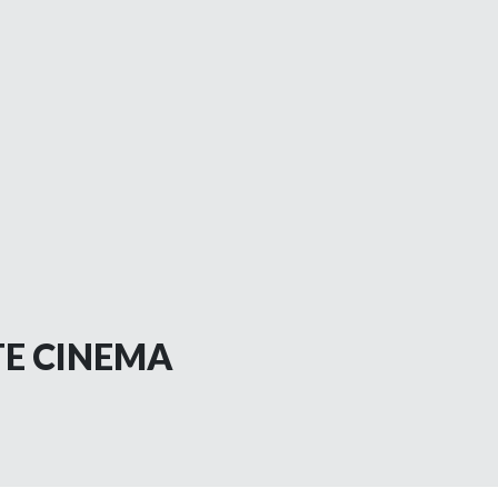
TE CINEMA