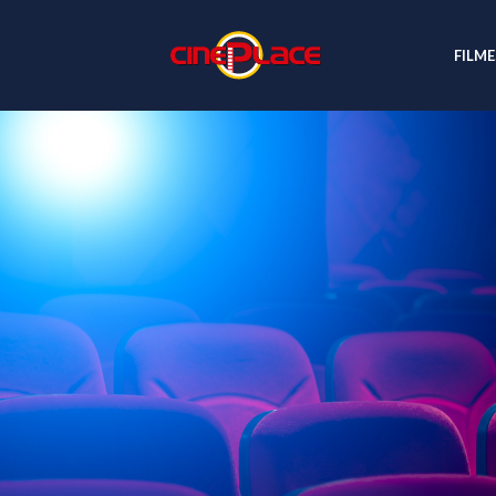
FILME