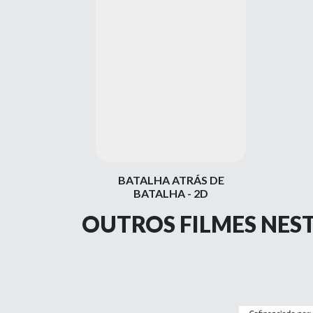
BATALHA ATRÁS DE
BATALHA - 2D
OUTROS FILMES NES