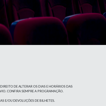
 DIREITO DE ALTERAR OS DIAS E HORÁRIOS DAS
ÉVIO. CONFIRA SEMPRE A PROGRAMAÇÃO.
AS E/OU DEVOLUÇÕES DE BILHETES.