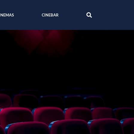
INEMAS
CINEBAR