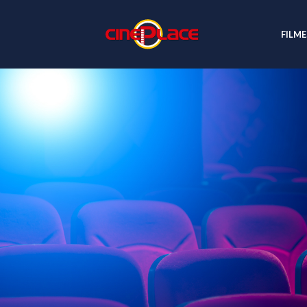
FILME