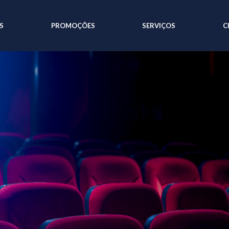
S
PROMOÇÕES
SERVIÇOS
C