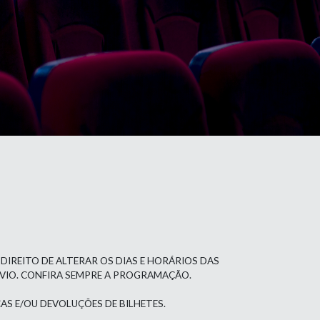
 DIREITO DE ALTERAR OS DIAS E HORÁRIOS DAS
ÉVIO. CONFIRA SEMPRE A PROGRAMAÇÃO.
AS E/OU DEVOLUÇÕES DE BILHETES.