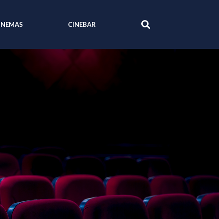
INEMAS
CINEBAR