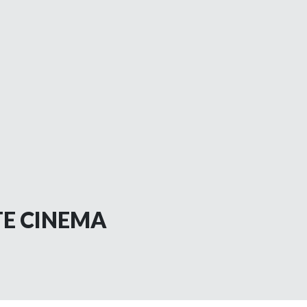
TE CINEMA