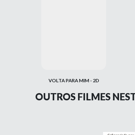
VOLTA PARA MIM - 2D
OUTROS FILMES NES