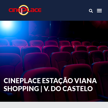
CINEPLACE ESTAÇÃO VIANA
SHOPPING | V. DO CASTELO