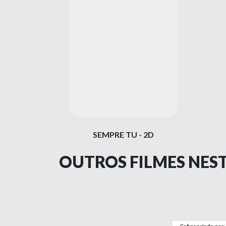
SEMPRE TU - 2D
OUTROS FILMES NES