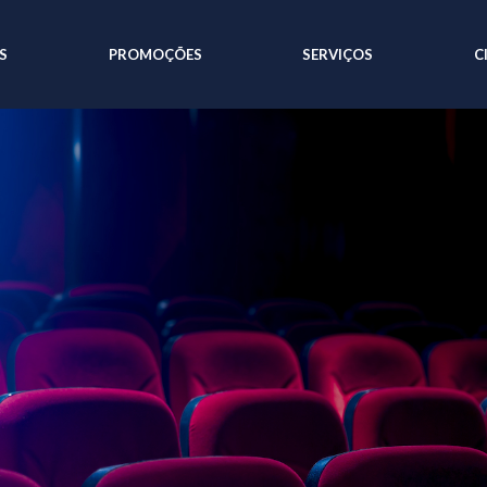
S
PROMOÇÕES
SERVIÇOS
C