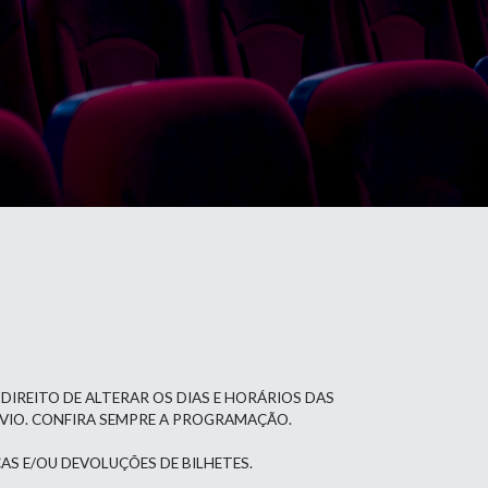
 DIREITO DE ALTERAR OS DIAS E HORÁRIOS DAS
ÉVIO. CONFIRA SEMPRE A PROGRAMAÇÃO.
AS E/OU DEVOLUÇÕES DE BILHETES.