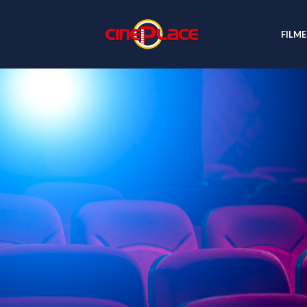
FILME