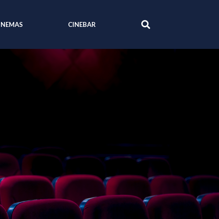
INEMAS
CINEBAR