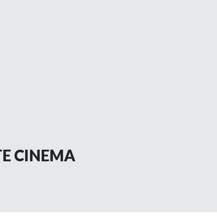
TE CINEMA